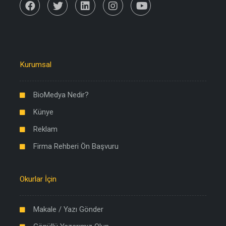
Kurumsal
BioMedya Nedir?
Künye
Reklam
Firma Rehberi Ön Başvuru
Okurlar İçin
Makale / Yazı Gönder