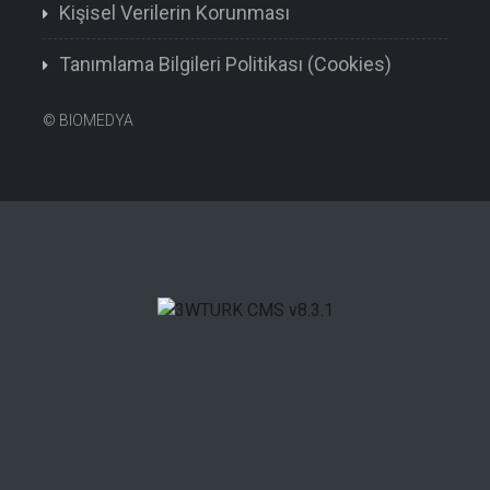
Kişisel Verilerin Korunması
Tanımlama Bilgileri Politikası (Cookies)
©
BIOMEDYA