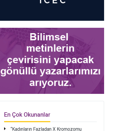
En Çok Okunanlar
“Kadınların Fazladan X Kromozomu