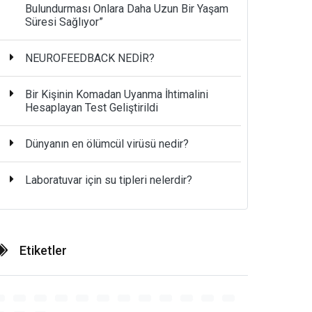
Bulundurması Onlara Daha Uzun Bir Yaşam
Süresi Sağlıyor”
NEUROFEEDBACK NEDİR?
Bir Kişinin Komadan Uyanma İhtimalini
Hesaplayan Test Geliştirildi
Dünyanın en ölümcül virüsü nedir?
Laboratuvar için su tipleri nelerdir?
Etiketler