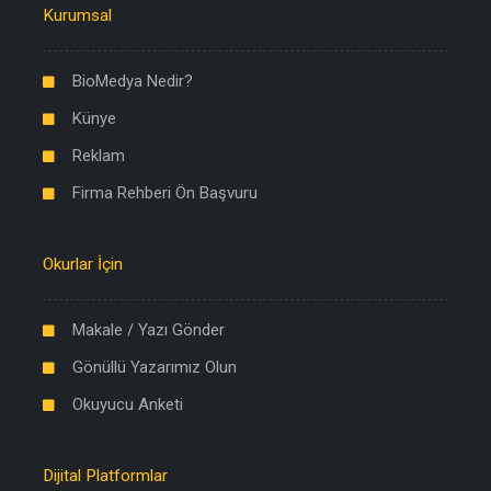
Kurumsal
BioMedya Nedir?
Künye
Reklam
Firma Rehberi Ön Başvuru
Okurlar İçin
Makale / Yazı Gönder
Gönüllü Yazarımız Olun
Okuyucu Anketi
Dijital Platformlar