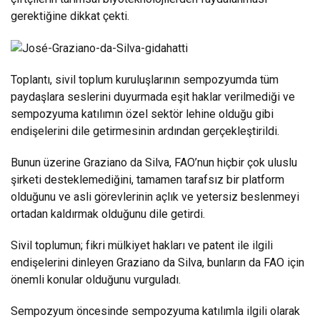
gerektiğine dikkat çekti.
Toplantı, sivil toplum kuruluşlarının sempozyumda tüm
paydaşlara seslerini duyurmada eşit haklar verilmediği ve
sempozyuma katılımın özel sektör lehine olduğu gibi
endişelerini dile getirmesinin ardından gerçekleştirildi.
Bunun üzerine Graziano da Silva, FAO’nun hiçbir çok uluslu
şirketi desteklemediğini, tamamen tarafsız bir platform
olduğunu ve asli görevlerinin açlık ve yetersiz beslenmeyi
ortadan kaldırmak olduğunu dile getirdi.
Sivil toplumun; fikri mülkiyet hakları ve patent ile ilgili
endişelerini dinleyen Graziano da Silva, bunların da FAO için
önemli konular olduğunu vurguladı.
Sempozyum öncesinde sempozyuma katılımla ilgili olarak