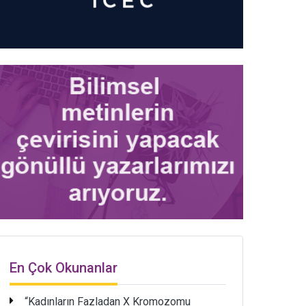
En Çok Okunanlar
“Kadınların Fazladan X Kromozomu