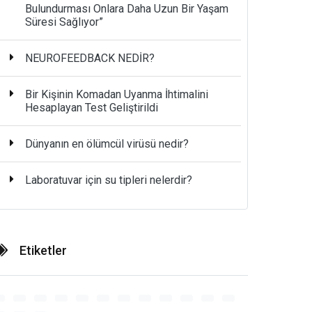
Bulundurması Onlara Daha Uzun Bir Yaşam
Süresi Sağlıyor”
NEUROFEEDBACK NEDİR?
Bir Kişinin Komadan Uyanma İhtimalini
Hesaplayan Test Geliştirildi
Dünyanın en ölümcül virüsü nedir?
Laboratuvar için su tipleri nelerdir?
Etiketler