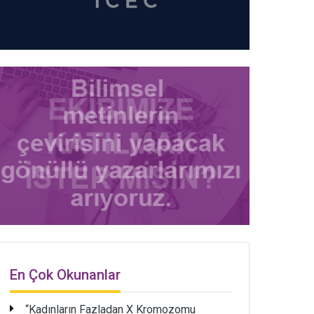
En Çok Okunanlar
“Kadınların Fazladan X Kromozomu