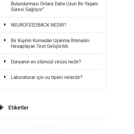
Bulundurması Onlara Daha Uzun Bir Yaşam
Süresi Sağlıyor”
NEUROFEEDBACK NEDİR?
Bir Kişinin Komadan Uyanma İhtimalini
Hesaplayan Test Geliştirildi
Dünyanın en ölümcül virüsü nedir?
Laboratuvar için su tipleri nelerdir?
Etiketler