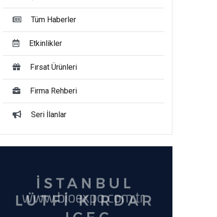
Tüm Haberler
Etkinlikler
Fırsat Ürünleri
Firma Rehberi
Seri İlanlar