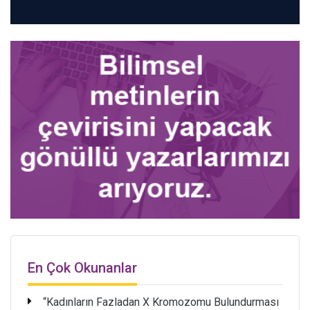
En Çok Okunanlar
“Kadınların Fazladan X Kromozomu Bulundurması