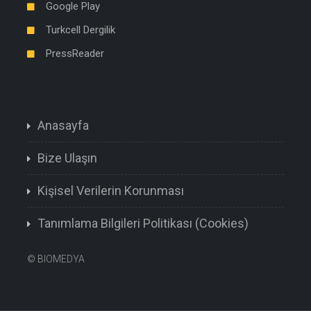
Google Play
Turkcell Dergilik
PressReader
Anasayfa
Bize Ulaşın
Kişisel Verilerin Korunması
Tanımlama Bilgileri Politikası (Cookies)
©
BIOMEDYA