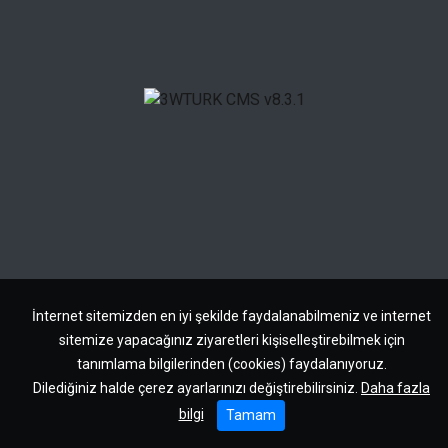
İnternet sitemizden en iyi şekilde faydalanabilmeniz ve internet
sitemize yapacağınız ziyaretleri kişiselleştirebilmek için
tanımlama bilgilerinden (cookies) faydalanıyoruz.
Dilediğiniz halde çerez ayarlarınızı değiştirebilirsiniz.
Daha fazla
bilgi
Tamam