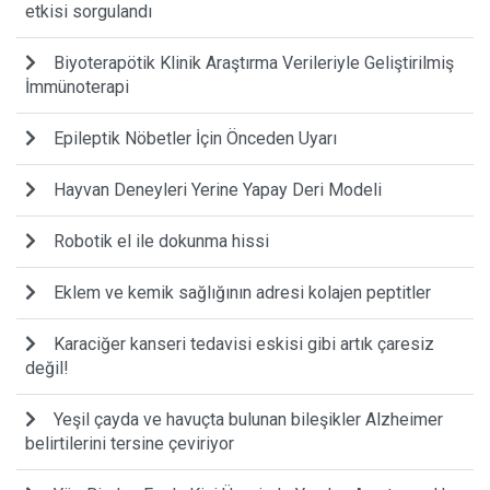
etkisi sorgulandı
Biyoterapötik Klinik Araştırma Verileriyle Geliştirilmiş
İmmünoterapi
Epileptik Nöbetler İçin Önceden Uyarı
Hayvan Deneyleri Yerine Yapay Deri Modeli
Robotik el ile dokunma hissi
Eklem ve kemik sağlığının adresi kolajen peptitler
Karaciğer kanseri tedavisi eskisi gibi artık çaresiz
değil!
Yeşil çayda ve havuçta bulunan bileşikler Alzheimer
belirtilerini tersine çeviriyor