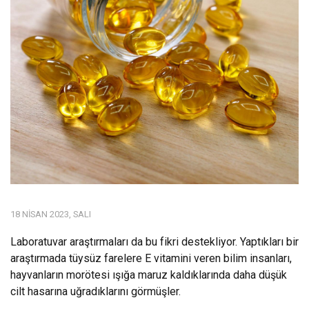
18 NISAN 2023, SALI
Laboratuvar araştırmaları da bu fikri destekliyor. Yaptıkları bir
araştırmada tüysüz farelere E vitamini veren bilim insanları,
hayvanların morötesi ışığa maruz kaldıklarında daha düşük
cilt hasarına uğradıklarını görmüşler.