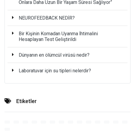
Onlara Daha Uzun Bir Yaşam Süresi Sağlıyor”
NEUROFEEDBACK NEDİR?
Bir Kişinin Komadan Uyanma İhtimalini
Hesaplayan Test Geliştirildi
Dünyanın en ölümcül virüsü nedir?
Laboratuvar için su tipleri nelerdir?
Etiketler