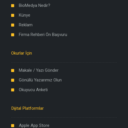
BioMedya Nedir?
Künye
Reklam
Firma Rehberi Ön Başvuru
Okurlar İçin
Makale / Yazı Gönder
Gönüllü Yazarımız Olun
Okuyucu Anketi
Dijital Platformlar
Apple App Store