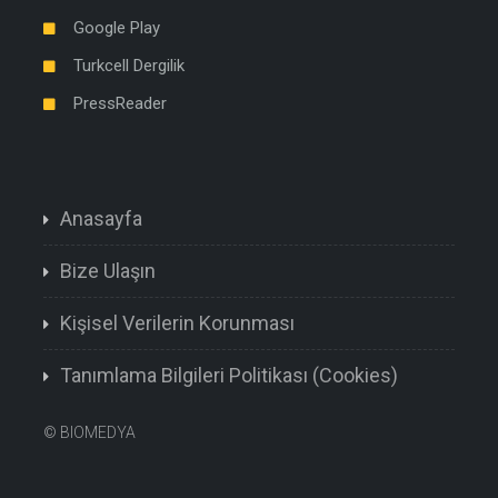
Google Play
Turkcell Dergilik
PressReader
Anasayfa
Bize Ulaşın
Kişisel Verilerin Korunması
Tanımlama Bilgileri Politikası (Cookies)
©
BIOMEDYA