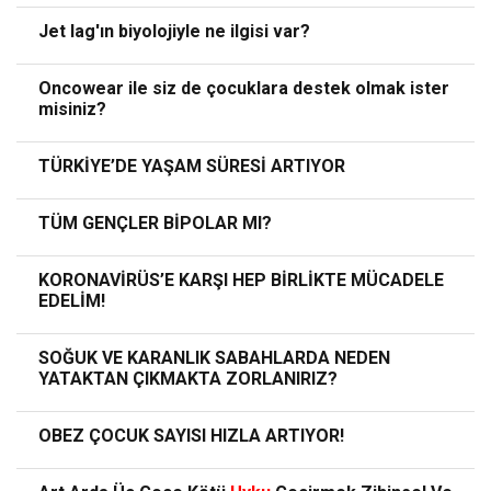
Jet lag'ın biyolojiyle ne ilgisi var?
Oncowear ile siz de çocuklara destek olmak ister
misiniz?
TÜRKİYE’DE YAŞAM SÜRESİ ARTIYOR
TÜM GENÇLER BİPOLAR MI?
KORONAVİRÜS’E KARŞI HEP BİRLİKTE MÜCADELE
EDELİM!
SOĞUK VE KARANLIK SABAHLARDA NEDEN
YATAKTAN ÇIKMAKTA ZORLANIRIZ?
OBEZ ÇOCUK SAYISI HIZLA ARTIYOR!