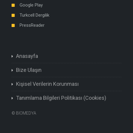
Google Play
Turkcell Dergilik
PressReader
Anasayfa
Bize Ulaşın
Kişisel Verilerin Korunması
Tanımlama Bilgileri Politikası (Cookies)
©
BIOMEDYA