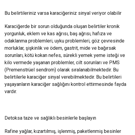
Bu belirtileriniz varsa karaciğeriniz sinyal veriyor olabilir
Karaciğerde bir sorun olduğunda oluşan belirtiler kronik
yorgunluk, eklem ve kas ağrısı, baş ağrısı, hafıza ve
odaklanma problemleri, uyku problemleri, göz çevresinde
morluklar, şişkinlik ve ödem, gastrit, mide ve bağırsak
sorunları, kötü kokan nefes, sürekli yemek yeme isteği ve
kilo vermede yaşanan problemler, cilt sorunları ve PMS
(Premenstrüel sendrom) olarak sıralanabilmektedir. Bu
belirtilerle karaciğer sinyal verebilmektedir. Bu belirtileri
yaşayanların karaciğer sağlığını kontrol ettirmesinde fayda
vardır.
Detoksa taze ve sağlıklı besinlerle başlayın
Rafine yağlar, kızartılmış, işlenmiş, paketlenmiş besinler