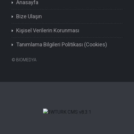
Anasayfa
Bize Ulaşın
Kişisel Verilerin Korunması
Tanımlama Bilgileri Politikası (Cookies)
©
BIOMEDYA