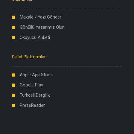
Makale / Yazı Gönder
Gönüllü Yazarımız Olun
Okuyucu Anketi
Dijital Platformlar
Apple App Store
Google Play
Turkcell Dergilik
PressReader