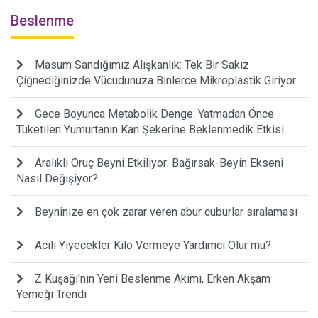
Beslenme
Masum Sandığımız Alışkanlık: Tek Bir Sakız
Çiğnediğinizde Vücudunuza Binlerce Mikroplastik Giriyor
Gece Boyunca Metabolik Denge: Yatmadan Önce
Tüketilen Yumurtanın Kan Şekerine Beklenmedik Etkisi
Aralıklı Oruç Beyni Etkiliyor: Bağırsak-Beyin Ekseni
Nasıl Değişiyor?
Beyninize en çok zarar veren abur cuburlar sıralaması
Acılı Yiyecekler Kilo Vermeye Yardımcı Olur mu?
Z Kuşağı'nın Yeni Beslenme Akımı, Erken Akşam
Yemeği Trendi