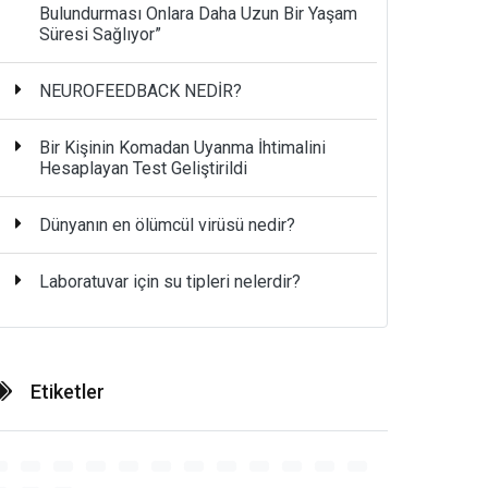
Bulundurması Onlara Daha Uzun Bir Yaşam
Süresi Sağlıyor”
NEUROFEEDBACK NEDİR?
Bir Kişinin Komadan Uyanma İhtimalini
Hesaplayan Test Geliştirildi
Dünyanın en ölümcül virüsü nedir?
Laboratuvar için su tipleri nelerdir?
Etiketler