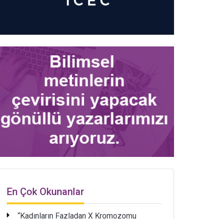
En Çok Okunanlar
“Kadınların Fazladan X Kromozomu