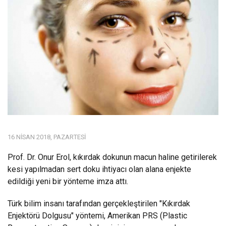
16 NISAN 2018, PAZARTESI
Prof. Dr. Onur Erol, kıkırdak dokunun macun haline getirilerek
kesi yapılmadan sert doku ihtiyacı olan alana enjekte
edildiği yeni bir yönteme imza attı.
Türk bilim insanı tarafından gerçekleştirilen "Kıkırdak
Enjektörü Dolgusu" yöntemi, Amerikan PRS (Plastic