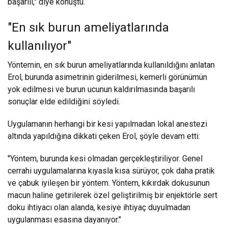
başarılı," diye konuştu.
"En sık burun ameliyatlarında
kullanılıyor"
Yöntemin, en sık burun ameliyatlarında kullanıldığını anlatan
Erol, burunda asimetrinin giderilmesi, kemerli görünümün
yok edilmesi ve burun ucunun kaldırılmasında başarılı
sonuçlar elde edildiğini söyledi.
Uygulamanın herhangi bir kesi yapılmadan lokal anestezi
altında yapıldığına dikkati çeken Erol, şöyle devam etti:
"Yöntem, burunda kesi olmadan gerçekleştiriliyor. Genel
cerrahi uygulamalarına kıyasla kısa sürüyor, çok daha pratik
ve çabuk iyileşen bir yöntem. Yöntem, kıkırdak dokusunun
macun haline getirilerek özel geliştirilmiş bir enjektörle sert
doku ihtiyacı olan alanda, kesiye ihtiyaç duyulmadan
uygulanması esasına dayanıyor."