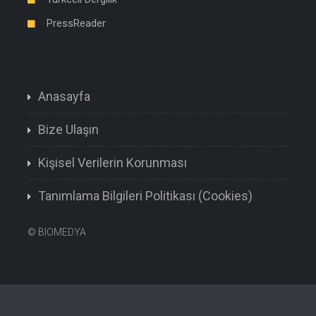
PressReader
Anasayfa
Bize Ulaşın
Kişisel Verilerin Korunması
Tanımlama Bilgileri Politikası (Cookies)
©
BIOMEDYA