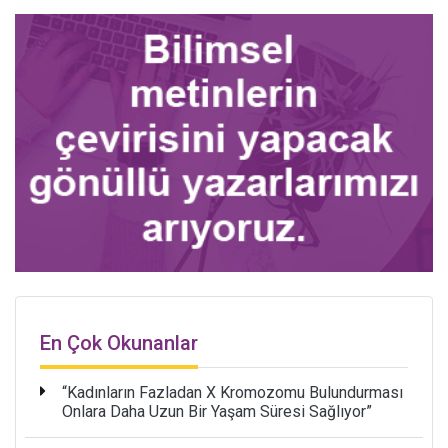
En Çok Okunanlar
“Kadınların Fazladan X Kromozomu Bulundurması
Onlara Daha Uzun Bir Yaşam Süresi Sağlıyor”