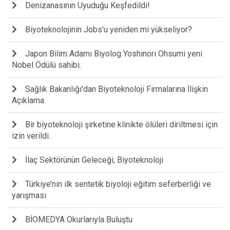
Denizanasının Uyuduğu Keşfedildi!
Biyoteknolojinin Jobs'u yeniden mi yükseliyor?
Japon Bilim Adamı Biyolog Yoshinori Ohsumi yeni
Nobel Ödülü sahibi.
Sağlık Bakanlığı'dan Biyoteknoloji Firmalarına İlişkin
Açıklama
Bir biyoteknoloji şirketine klinikte ölüleri diriltmesi için
izin verildi.
İlaç Sektörünün Geleceği, Biyoteknoloji
Türkiye’nin ilk sentetik biyoloji eğitim seferberliği ve
yarışması
BİOMEDYA Okurlarıyla Buluştu