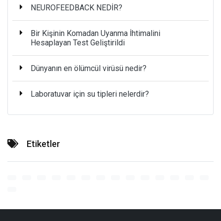
NEUROFEEDBACK NEDİR?
Bir Kişinin Komadan Uyanma İhtimalini
Hesaplayan Test Geliştirildi
Dünyanın en ölümcül virüsü nedir?
Laboratuvar için su tipleri nelerdir?
Etiketler