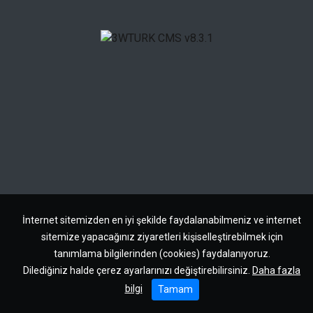
İnternet sitemizden en iyi şekilde faydalanabilmeniz ve internet
sitemize yapacağınız ziyaretleri kişiselleştirebilmek için
tanımlama bilgilerinden (cookies) faydalanıyoruz.
Dilediğiniz halde çerez ayarlarınızı değiştirebilirsiniz.
Daha fazla
bilgi
Tamam