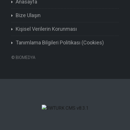
Anasayfa
Bize Ulaşın
Kişisel Verilerin Korunması
Tanımlama Bilgileri Politikası (Cookies)
©
BIOMEDYA