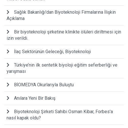
Sağlık Bakanlığı'dan Biyoteknoloji Firmalarına İlişkin
Açıklama
Bir biyoteknoloji şirketine klinikte ölüleri diriltmesi için
izin verildi.
İlaç Sektörünün Geleceği, Biyoteknoloji
Türkiye’nin ilk sentetik biyoloji eğitim seferberliği ve
yarışması
BİOMEDYA Okurlarıyla Buluştu
Anılara Yeni Bir Bakış
Biyoteknoloji Şirketi Sahibi Osman Kibar, Forbes'a
nasıl kapak oldu?