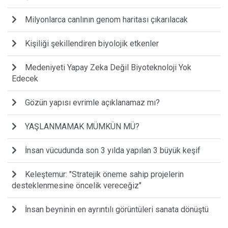
Milyonlarca canlının genom haritası çıkarılacak
Kişiliği şekillendiren biyolojik etkenler
Medeniyeti Yapay Zeka Değil Biyoteknoloji Yok
Edecek
Gözün yapısı evrimle açıklanamaz mı?
YAŞLANMAMAK MÜMKÜN MÜ?
İnsan vücudunda son 3 yılda yapılan 3 büyük keşif
Keleştemur: "Stratejik öneme sahip projelerin
desteklenmesine öncelik vereceğiz"
İnsan beyninin en ayrıntılı görüntüleri sanata dönüştü