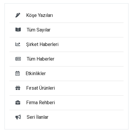
Köşe Yazıları
Tüm Sayılar
Şirket Haberleri
Tüm Haberler
Etkinlikler
Fırsat Ürünleri
Firma Rehberi
Seri İlanlar