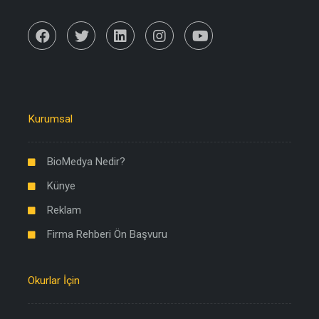
Kurumsal
BioMedya Nedir?
Künye
Reklam
Firma Rehberi Ön Başvuru
Okurlar İçin