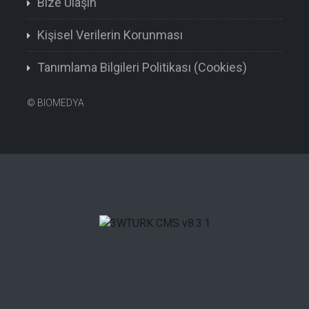
Bize Ulaşın
Kişisel Verilerin Korunması
Tanımlama Bilgileri Politikası (Cookies)
©
BIOMEDYA