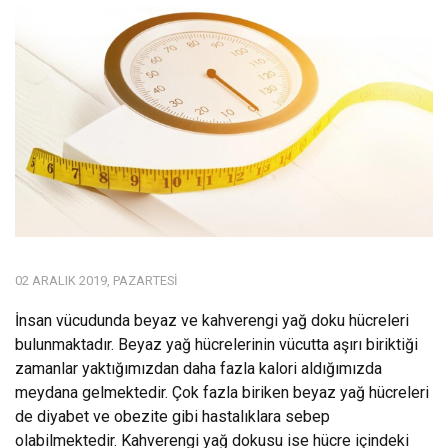
02 ARALIK 2019, PAZARTESI
İnsan vücudunda beyaz ve kahverengi yağ doku hücreleri
bulunmaktadır. Beyaz yağ hücrelerinin vücutta aşırı biriktiği
zamanlar yaktığımızdan daha fazla kalori aldığımızda
meydana gelmektedir. Çok fazla biriken beyaz yağ hücreleri
de diyabet ve obezite gibi hastalıklara sebep
olabilmektedir. Kahverengi yağ dokusu ise hücre içindeki