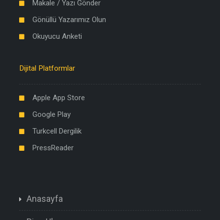
Makale / Yazı Gönder
Gönüllü Yazarımız Olun
Okuyucu Anketi
Dijital Platformlar
Apple App Store
Google Play
Turkcell Dergilik
PressReader
Anasayfa