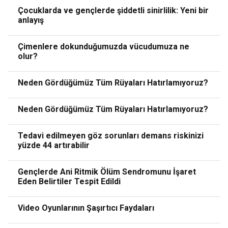
Çocuklarda ve gençlerde şiddetli sinirlilik: Yeni bir
anlayış
Çimenlere dokunduğumuzda vücudumuza ne
olur?
Neden Gördüğümüz Tüm Rüyaları Hatırlamıyoruz?
Neden Gördüğümüz Tüm Rüyaları Hatırlamıyoruz?
Tedavi edilmeyen göz sorunları demans riskinizi
yüzde 44 artırabilir
Gençlerde Ani Ritmik Ölüm Sendromunu İşaret
Eden Belirtiler Tespit Edildi
Video Oyunlarının Şaşırtıcı Faydaları