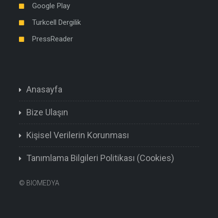
Google Play
Turkcell Dergilik
PressReader
Anasayfa
Bize Ulaşın
Kişisel Verilerin Korunması
Tanımlama Bilgileri Politikası (Cookies)
©
BIOMEDYA