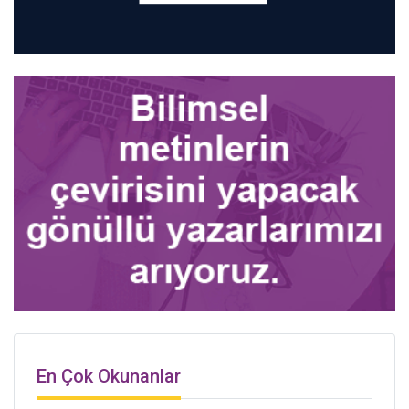
En Çok Okunanlar