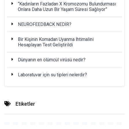
“Kadınların Fazladan X Kromozomu Bulundurması
Onlara Daha Uzun Bir Yaşam Süresi Sağlıyor”
NEUROFEEDBACK NEDİR?
Bir Kişinin Komadan Uyanma İhtimalini
Hesaplayan Test Geliştirildi
Dünyanın en ölümcül virüsü nedir?
Laboratuvar için su tipleri nelerdir?
Etiketler