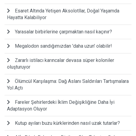
Esaret Altında Yetişen Aksolotllar, Doğal Yaşamda
Hayatta Kalabiliyor
Yarasalar birbirlerine çarpmaktan nasıl kaçınır?
Megalodon sandığımızdan 'daha uzun' olabilir!
Zararlı istilacı karıncalar devasa süper koloniler
oluşturuyor
Ölümcül Karşılaşma: Dağ Aslanı Saldırıları Tartışmalara
Yol Açtı
Fareler Şehirlerdeki İklim Değişikliğine Daha İyi
Adaptasyon Oluyor
Kutup ayıları buzu kürklerinden nasıl uzak tutarlar?