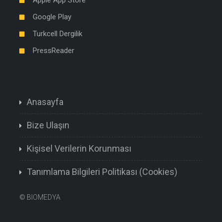
Google Play
Turkcell Dergilik
PressReader
Anasayfa
Bize Ulaşın
Kişisel Verilerin Korunması
Tanımlama Bilgileri Politikası (Cookies)
©
BIOMEDYA