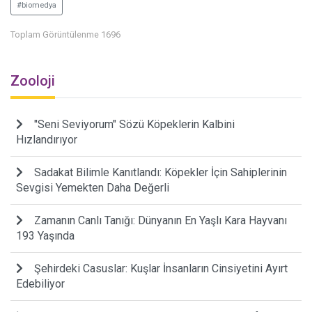
#biomedya
Toplam Görüntülenme 1696
Zooloji
"Seni Seviyorum" Sözü Köpeklerin Kalbini
Hızlandırıyor
Sadakat Bilimle Kanıtlandı: Köpekler İçin Sahiplerinin
Sevgisi Yemekten Daha Değerli
Zamanın Canlı Tanığı: Dünyanın En Yaşlı Kara Hayvanı
193 Yaşında
Şehirdeki Casuslar: Kuşlar İnsanların Cinsiyetini Ayırt
Edebiliyor