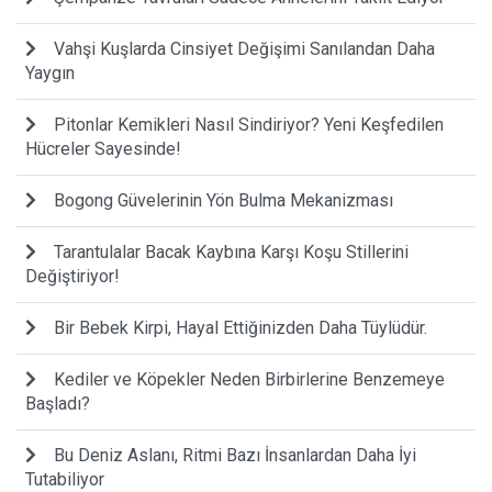
Vahşi Kuşlarda Cinsiyet Değişimi Sanılandan Daha
Yaygın
Pitonlar Kemikleri Nasıl Sindiriyor? Yeni Keşfedilen
Hücreler Sayesinde!
Bogong Güvelerinin Yön Bulma Mekanizması
Tarantulalar Bacak Kaybına Karşı Koşu Stillerini
Değiştiriyor!
Bir Bebek Kirpi, Hayal Ettiğinizden Daha Tüylüdür.
Kediler ve Köpekler Neden Birbirlerine Benzemeye
Başladı?
Bu Deniz Aslanı, Ritmi Bazı İnsanlardan Daha İyi
Tutabiliyor