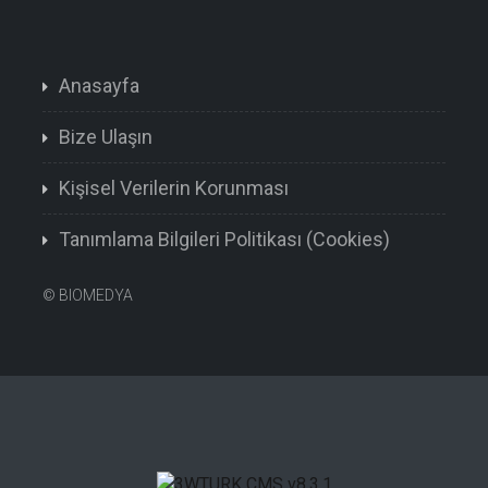
Anasayfa
Bize Ulaşın
Kişisel Verilerin Korunması
Tanımlama Bilgileri Politikası (Cookies)
©
BIOMEDYA