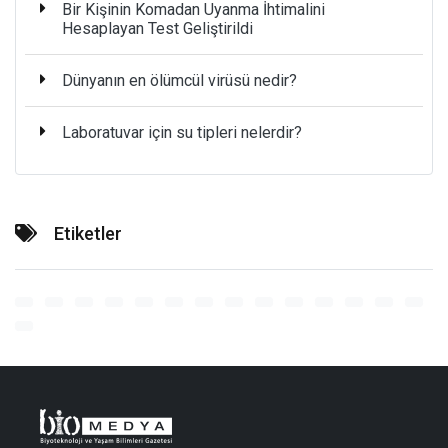
Bir Kişinin Komadan Uyanma İhtimalini
Hesaplayan Test Geliştirildi
Dünyanın en ölümcül virüsü nedir?
Laboratuvar için su tipleri nelerdir?
Etiketler