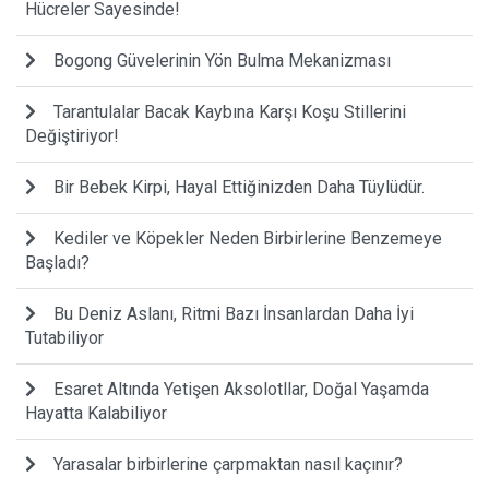
Hücreler Sayesinde!
Bogong Güvelerinin Yön Bulma Mekanizması
Tarantulalar Bacak Kaybına Karşı Koşu Stillerini
Değiştiriyor!
Bir Bebek Kirpi, Hayal Ettiğinizden Daha Tüylüdür.
Kediler ve Köpekler Neden Birbirlerine Benzemeye
Başladı?
Bu Deniz Aslanı, Ritmi Bazı İnsanlardan Daha İyi
Tutabiliyor
Esaret Altında Yetişen Aksolotllar, Doğal Yaşamda
Hayatta Kalabiliyor
Yarasalar birbirlerine çarpmaktan nasıl kaçınır?