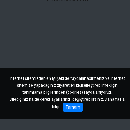
İnternet sitemizden en iyi şekilde faydalanabilmeniz ve internet
sitemize yapacağınız ziyaretleri kişiselleştirebilmek için
tanımlama bilgilerinden (cookies) faydalanıyoruz.
Dilediğiniz halde çerez ayarlarınızı değiştirebilirsiniz.
Daha fazla
bilgi
Tamam