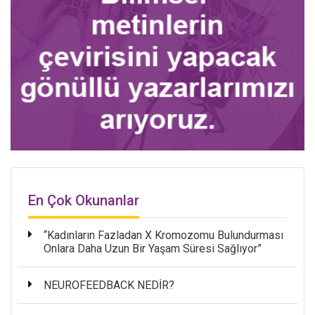
En Çok Okunanlar
“Kadınların Fazladan X Kromozomu Bulundurması
Onlara Daha Uzun Bir Yaşam Süresi Sağlıyor”
NEUROFEEDBACK NEDİR?