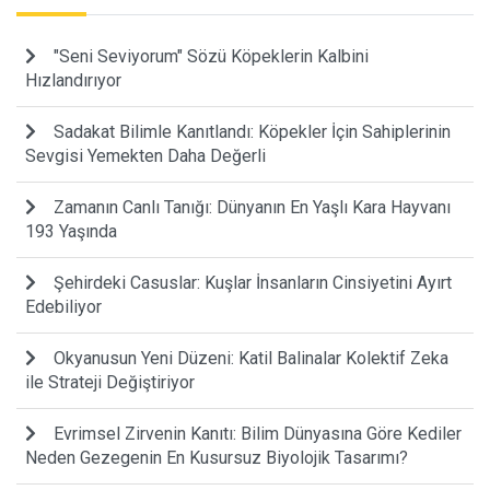
"Seni Seviyorum" Sözü Köpeklerin Kalbini
Hızlandırıyor
Sadakat Bilimle Kanıtlandı: Köpekler İçin Sahiplerinin
Sevgisi Yemekten Daha Değerli
Zamanın Canlı Tanığı: Dünyanın En Yaşlı Kara Hayvanı
193 Yaşında
Şehirdeki Casuslar: Kuşlar İnsanların Cinsiyetini Ayırt
Edebiliyor
Okyanusun Yeni Düzeni: Katil Balinalar Kolektif Zeka
ile Strateji Değiştiriyor
Evrimsel Zirvenin Kanıtı: Bilim Dünyasına Göre Kediler
Neden Gezegenin En Kusursuz Biyolojik Tasarımı?