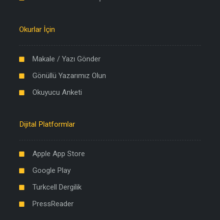
Okurlar İçin
Makale / Yazı Gönder
Gönüllü Yazarımız Olun
Okuyucu Anketi
Dijital Platformlar
Apple App Store
Google Play
Turkcell Dergilik
PressReader