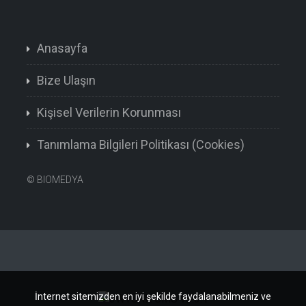
Anasayfa
Bize Ulaşın
Kişisel Verilerin Korunması
Tanımlama Bilgileri Politikası (Cookies)
©
BIOMEDYA
İnternet sitemizden en iyi şekilde faydalanabilmeniz ve