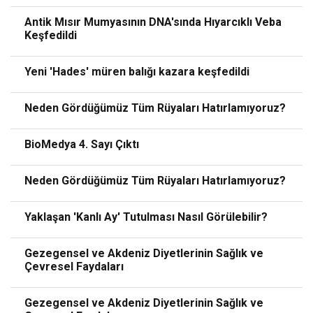
Antik Mısır Mumyasının DNA'sında Hıyarcıklı Veba
Keşfedildi
Yeni 'Hades' müren balığı kazara keşfedildi
Neden Gördüğümüz Tüm Rüyaları Hatırlamıyoruz?
BioMedya 4. Sayı Çıktı
Neden Gördüğümüz Tüm Rüyaları Hatırlamıyoruz?
Yaklaşan 'Kanlı Ay' Tutulması Nasıl Görülebilir?
Gezegensel ve Akdeniz Diyetlerinin Sağlık ve
Çevresel Faydaları
Gezegensel ve Akdeniz Diyetlerinin Sağlık ve