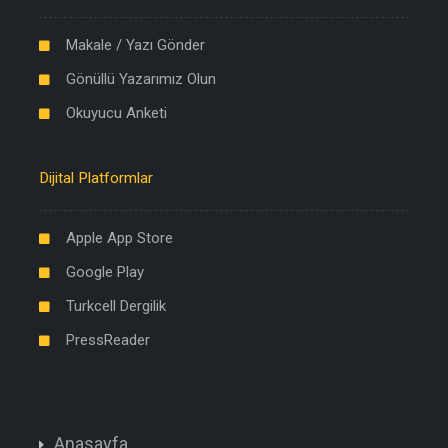
Makale / Yazı Gönder
Gönüllü Yazarımız Olun
Okuyucu Anketi
Dijital Platformlar
Apple App Store
Google Play
Turkcell Dergilik
PressReader
Anasayfa