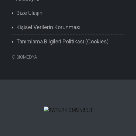
Bize Ulaşın
Kişisel Verilerin Korunması
Tanımlama Bilgileri Politikası (Cookies)
©
BIOMEDYA