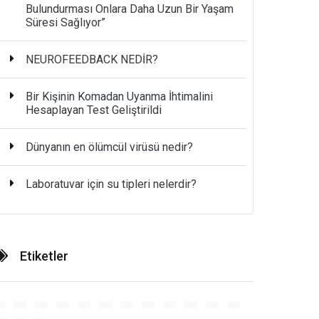
Bulundurması Onlara Daha Uzun Bir Yaşam
Süresi Sağlıyor”
NEUROFEEDBACK NEDİR?
Bir Kişinin Komadan Uyanma İhtimalini
Hesaplayan Test Geliştirildi
Dünyanın en ölümcül virüsü nedir?
Laboratuvar için su tipleri nelerdir?
Etiketler