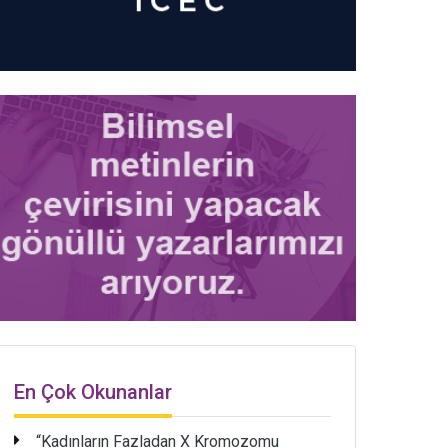
En Çok Okunanlar
“Kadınların Fazladan X Kromozomu