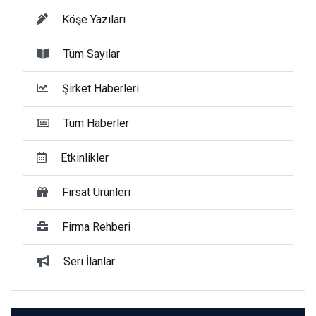
Köşe Yazıları
Tüm Sayılar
Şirket Haberleri
Tüm Haberler
Etkinlikler
Fırsat Ürünleri
Firma Rehberi
Seri İlanlar