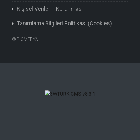
Kişisel Verilerin Korunması
Tanımlama Bilgileri Politikası (Cookies)
©
BIOMEDYA