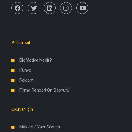
Kurumsal
BioMedya Nedir?
Künye
Reklam
Firma Rehberi Ön Başvuru
Okurlar İçin
Makale / Yazı Gönder