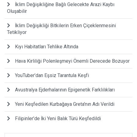
İklim Değişikliğine Bağlı Gelecekte Arazi Kaybı
Oluşabilir
İklim Değişikliği Bitkilerin Erken Çiçeklenmesini
Tetikliyor
Kıyı Habitatları Tehlike Altında
Hava Kirliliği Polenleşmeyi Önemli Derecede Bozuyor
YouTuber’dan Eşsiz Tarantula Keşfi
Avustralya Ejderhalarının Epigenetik Farklılıkları
Yeni Keşfedilen Kurbağaya Greta'nın Adı Verildi
Filipinler’de İki Yeni Balık Türü Keşfedildi