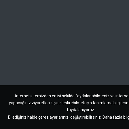
İnternet sitemizden en iyi şekilde faydalanabilmeniz ve interne
yapacağınız ziyaretleri kişiselleştirebilmek için tanımlama bilgileri
faydalanıyoruz.
Dilediğiniz halde çerez ayarlarınızı değiştirebilirsiniz.
Daha fazla bilg