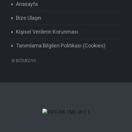
Anasayfa
Bize Ulaşın
Kişisel Verilerin Korunması
Tanımlama Bilgileri Politikası (Cookies)
©
BIOMEDYA