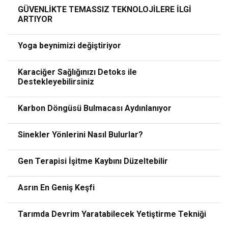
GÜVENLİKTE TEMASSIZ TEKNOLOJİLERE İLGİ
ARTIYOR
Yoga beynimizi değiştiriyor
Karaciğer Sağlığınızı Detoks ile
Destekleyebilirsiniz
Karbon Döngüsü Bulmacası Aydınlanıyor
Sinekler Yönlerini Nasıl Bulurlar?
Gen Terapisi İşitme Kaybını Düzeltebilir
Asrın En Geniş Keşfi
Tarımda Devrim Yaratabilecek Yetiştirme Tekniği