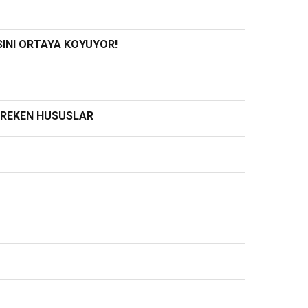
SINI ORTAYA KOYUYOR!
EREKEN HUSUSLAR