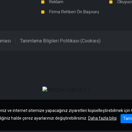
Reklam
Okuyuc
Firma Rehberi Ön Başvuru
unması
Tanımlama Bilgileri Politikası (Cookies)
niz ve internet sitemize yapacağınız ziyaretleri kişiselleştirebilmek için
iğiniz halde çerez ayarlarınızı değiştirebilirsiniz.
Daha fazla bilgi
Tam