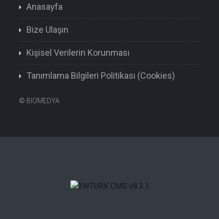
Anasayfa
Bize Ulaşın
Kişisel Verilerin Korunması
Tanımlama Bilgileri Politikası (Cookies)
©
BIOMEDYA