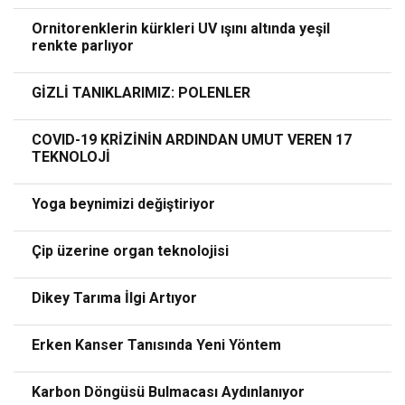
Ornitorenklerin kürkleri UV ışını altında yeşil
renkte parlıyor
GİZLİ TANIKLARIMIZ: POLENLER
COVID-19 KRİZİNİN ARDINDAN UMUT VEREN 17
TEKNOLOJİ
Yoga beynimizi değiştiriyor
Çip üzerine organ teknolojisi
Dikey Tarıma İlgi Artıyor
Erken Kanser Tanısında Yeni Yöntem
Karbon Döngüsü Bulmacası Aydınlanıyor