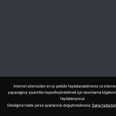
İnternet sitemizden en iyi şekilde faydalanabilmeniz ve interne
yapacağınız ziyaretleri kişiselleştirebilmek için tanımlama bilgileri
faydalanıyoruz.
Dilediğiniz halde çerez ayarlarınızı değiştirebilirsiniz.
Daha fazla bilg