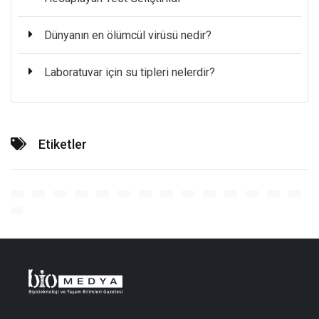
Dünyanın en ölümcül virüsü nedir?
Laboratuvar için su tipleri nelerdir?
Etiketler