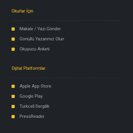
Okurlar İçin
Makale / Yazı Gönder
Gönüllü Yazarımız Olun
Okuyucu Anketi
Dijital Platformlar
Apple App Store
Google Play
Turkcell Dergilik
PressReader