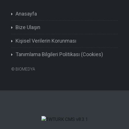
Anasayfa
Bize Ulaşın
Kişisel Verilerin Korunması
Tanımlama Bilgileri Politikası (Cookies)
©
BIOMEDYA