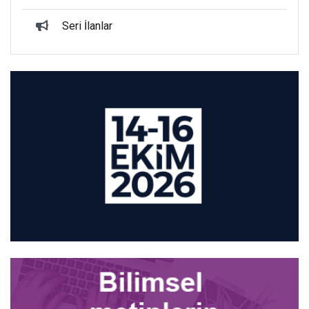
Seri İlanlar