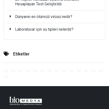
Hesaplayan Test Geliştirildi
Dünyanın en ölümcül virüsü nedir?
Laboratuvar için su tipleri nelerdir?
Etiketler