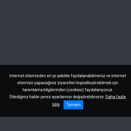
İnternet sitemizden en iyi şekilde faydalanabilmeniz ve internet
sitemize yapacağınız ziyaretleri kişiselleştirebilmek için
tanımlama bilgilerinden (cookies) faydalanıyoruz.
Dilediğiniz halde çerez ayarlarınızı değiştirebilirsiniz.
Daha fazla
bilgi
Tamam