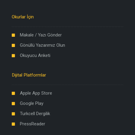
Okurlar İçin
Makale / Yazı Gönder
Gönüllü Yazarımız Olun
Okuyucu Anketi
Dijital Platformlar
Apple App Store
Google Play
Turkcell Dergilik
PressReader