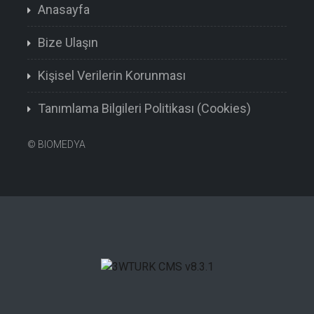
Anasayfa
Bize Ulaşın
Kişisel Verilerin Korunması
Tanımlama Bilgileri Politikası (Cookies)
©
BIOMEDYA