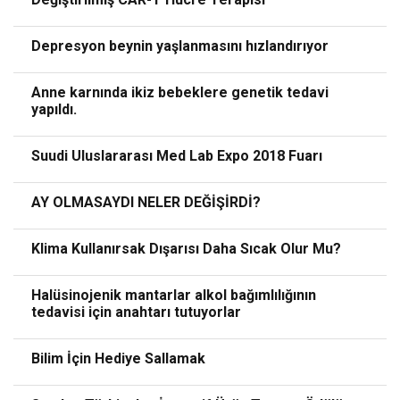
Depresyon beynin yaşlanmasını hızlandırıyor
Anne karnında ikiz bebeklere genetik tedavi
yapıldı.
Suudi Uluslararası Med Lab Expo 2018 Fuarı
AY OLMASAYDI NELER DEĞİŞİRDİ?
Klima Kullanırsak Dışarısı Daha Sıcak Olur Mu?
Halüsinojenik mantarlar alkol bağımlılığının
tedavisi için anahtarı tutuyorlar
Bilim İçin Hediye Sallamak