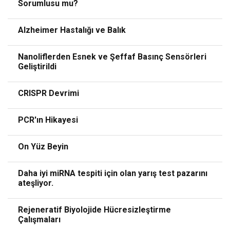
Sorumlusu mu?
Alzheimer Hastalığı ve Balık
Nanoliflerden Esnek ve Şeffaf Basınç Sensörleri
Geliştirildi
CRISPR Devrimi
PCR'ın Hikayesi
On Yüz Beyin
Daha iyi miRNA tespiti için olan yarış test pazarını
ateşliyor.
Rejeneratif Biyolojide Hücresizleştirme
Çalışmaları