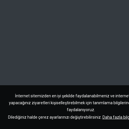
İnternet sitemizden en iyi şekilde faydalanabilmeniz ve interne
yapacağınız ziyaretleri kişiselleştirebilmek için tanımlama bilgileri
faydalanıyoruz.
Dilediğiniz halde çerez ayarlarınızı değiştirebilirsiniz.
Daha fazla bilg