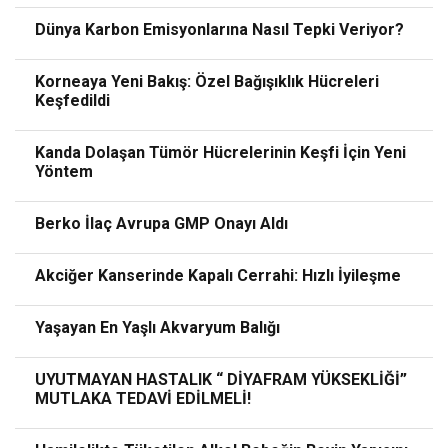
Dünya Karbon Emisyonlarına Nasıl Tepki Veriyor?
Korneaya Yeni Bakış: Özel Bağışıklık Hücreleri
Keşfedildi
Kanda Dolaşan Tümör Hücrelerinin Keşfi İçin Yeni
Yöntem
Berko İlaç Avrupa GMP Onayı Aldı
Akciğer Kanserinde Kapalı Cerrahi: Hızlı İyileşme
Yaşayan En Yaşlı Akvaryum Balığı
UYUTMAYAN HASTALIK “ DİYAFRAM YÜKSEKLİĞİ”
MUTLAKA TEDAVİ EDİLMELİ!