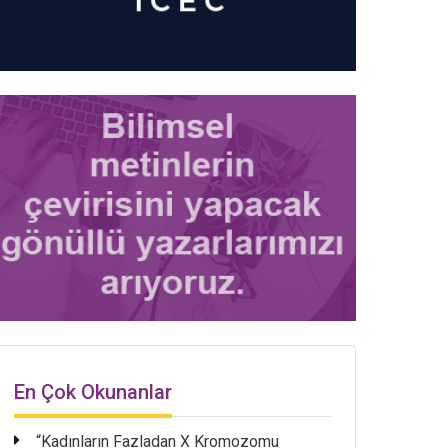
En Çok Okunanlar
“Kadınların Fazladan X Kromozomu