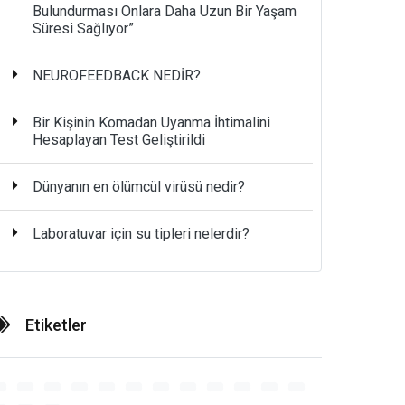
Bulundurması Onlara Daha Uzun Bir Yaşam
Süresi Sağlıyor”
NEUROFEEDBACK NEDİR?
Bir Kişinin Komadan Uyanma İhtimalini
Hesaplayan Test Geliştirildi
Dünyanın en ölümcül virüsü nedir?
Laboratuvar için su tipleri nelerdir?
Etiketler